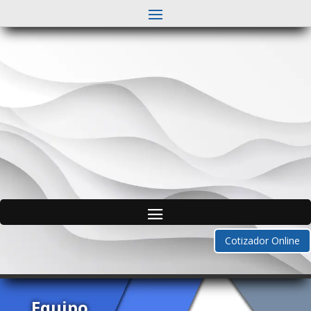
Cotizador Online
Equipo