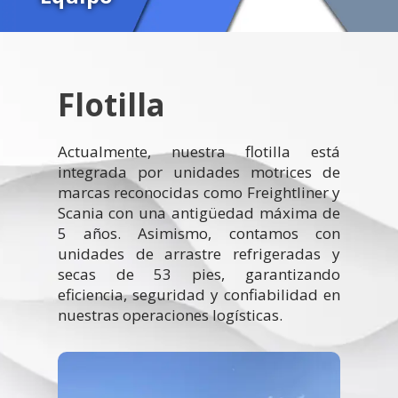
Flotilla
Actualmente, nuestra flotilla está
integrada por unidades motrices de
marcas reconocidas como Freightliner y
Scania con una antigüedad máxima de
5 años. Asimismo, contamos con
unidades de arrastre refrigeradas y
secas de 53 pies, garantizando
eficiencia, seguridad y confiabilidad en
nuestras operaciones logísticas.