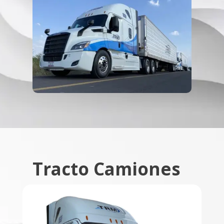
Tracto Camiones