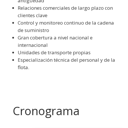
antigüedad
Relaciones comerciales de largo plazo con
clientes clave
Control y monitoreo continuo de la cadena
de suministro
Gran cobertura a nivel nacional e
internacional
Unidades de transporte propias
Especialización técnica del personal y de la
flota.
Cronograma