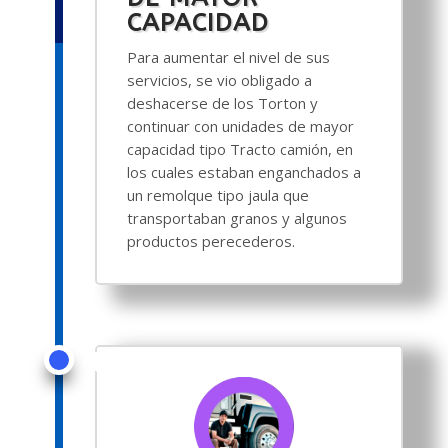
CAPACIDAD
Para aumentar el nivel de sus
servicios, se vio obligado a
deshacerse de los Torton y
continuar con unidades de mayor
capacidad tipo Tracto camión, en
los cuales estaban enganchados a
un remolque tipo jaula que
transportaban granos y algunos
productos perecederos.