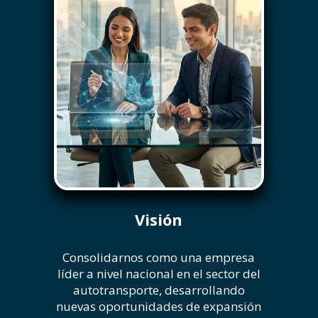
Visión
Consolidarnos como una empresa
líder a nivel nacional en el sector del
autotransporte, desarrollando
nuevas oportunidades de expansión