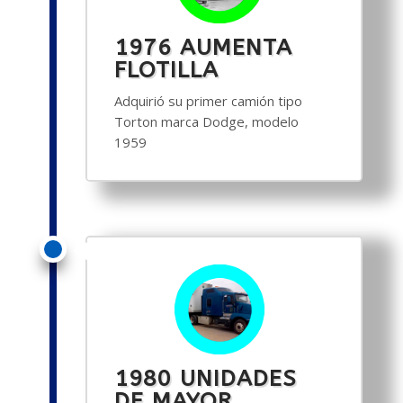
1976 AUMENTA
FLOTILLA
Adquirió su primer camión tipo
Torton marca Dodge, modelo
1959
1980 UNIDADES
DE MAYOR