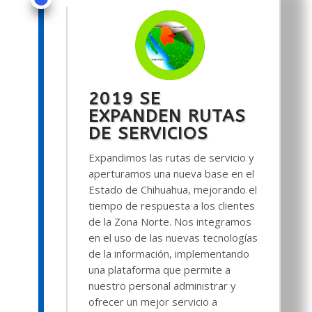
2019 SE
EXPANDEN RUTAS
DE SERVICIOS
Expandimos las rutas de servicio y
aperturamos una nueva base en el
Estado de Chihuahua, mejorando el
tiempo de respuesta a los clientes
de la Zona Norte. Nos integramos
en el uso de las nuevas tecnologías
de la información, implementando
una plataforma que permite a
nuestro personal administrar y
ofrecer un mejor servicio a