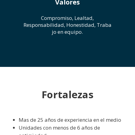
Valores
Compromiso, Lealtad,
Responsabilidad, Honestidad, Traba
jo en equipo.
Fortalezas
Mas de 25 años de experiencia en el medio
Unidades con menos de 6 años de