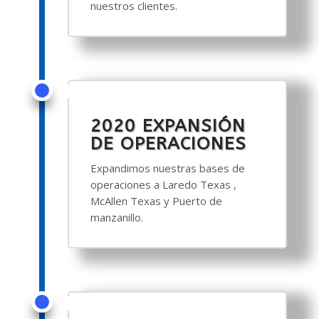
nuestros clientes.
2020 EXPANSIÓN
DE OPERACIONES
Expandimos nuestras bases de
operaciones a Laredo Texas ,
McAllen Texas y Puerto de
manzanillo.