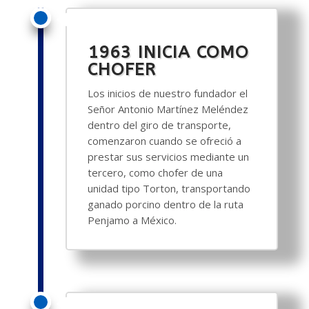
1963 INICIA COMO
CHOFER
Los inicios de nuestro fundador el
Señor Antonio Martínez Meléndez
dentro del giro de transporte,
comenzaron cuando se ofreció a
prestar sus servicios mediante un
tercero, como chofer de una
unidad tipo Torton, transportando
ganado porcino dentro de la ruta
Penjamo a México.