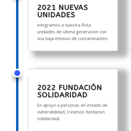
2021 NUEVAS
UNIDADES
integramos a nuestra flota
unidades de ultima generación con
una baja emision de contaminantes.
2022 FUNDACIÓN
SOLIDARIDAD
En apoyo a personas en estado de
vulnerabilidad, creamos fundacion
solidaridad.