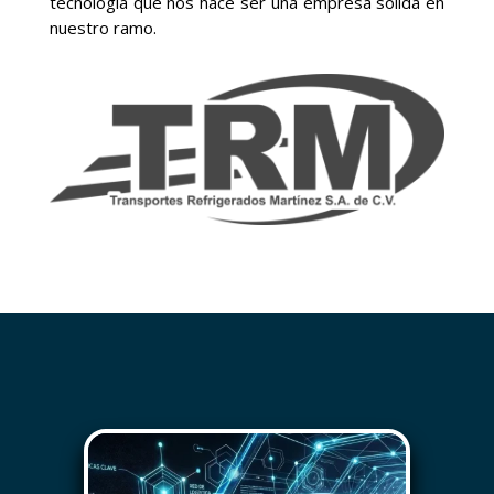
tecnología que nos hace ser una empresa solida en
nuestro ramo.