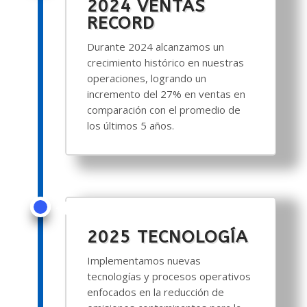
2024 VENTAS
RECORD
Durante 2024 alcanzamos un
crecimiento histórico en nuestras
operaciones, logrando un
incremento del 27% en ventas en
comparación con el promedio de
los últimos 5 años.
2025 TECNOLOGÍA
Implementamos nuevas
tecnologías y procesos operativos
enfocados en la reducción de