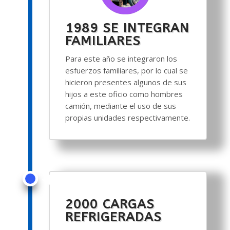
1989 SE INTEGRAN
FAMILIARES
Para este año se integraron los
esfuerzos familiares, por lo cual se
hicieron presentes algunos de sus
hijos a este oficio como hombres
camión, mediante el uso de sus
propias unidades respectivamente.
2000 CARGAS
REFRIGERADAS