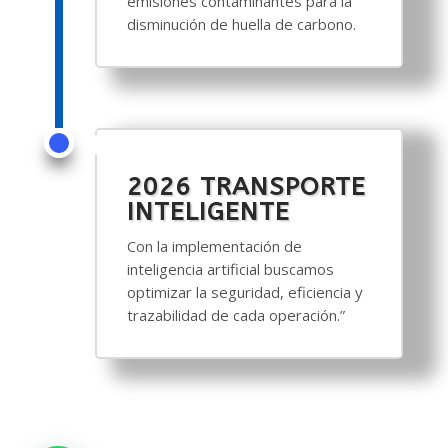
emisiones contaminantes para la
disminución de huella de carbono.
2026 TRANSPORTE
INTELIGENTE
Con la implementación de
inteligencia artificial buscamos
optimizar la seguridad, eficiencia y
trazabilidad de cada operación.”