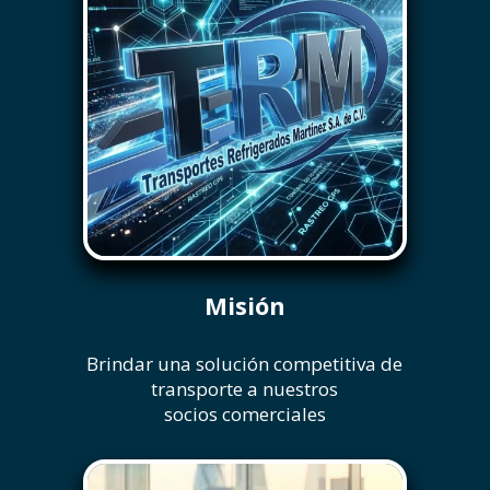
Misión
Brindar una solución competitiva de
transporte a nuestros
socios comerciales