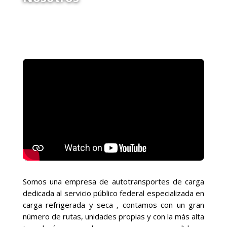
Somos una empresa de autotransportes de carga
dedicada al servicio público federal especializada en
carga refrigerada y seca , contamos con un gran
número de rutas, unidades propias y con la más alta