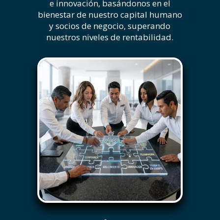
e innovación, basándonos en el
bienestar de nuestro capital humano
y socios de negocio, superando
nuestros niveles de rentabilidad.