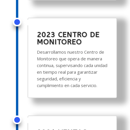
2023 CENTRO DE
MONITOREO
Desarrollamos nuestro Centro de
Monitoreo que opera de manera
continua, supervisando cada unidad
en tiempo real para garantizar
seguridad, eficiencia y
cumplimiento en cada servicio.