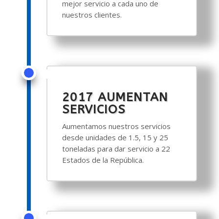
mejor servicio a cada uno de
nuestros clientes.
2017 AUMENTAN
SERVICIOS
Aumentamos nuestros servicios
desde unidades de 1.5, 15 y 25
toneladas para dar servicio a 22
Estados de la República.