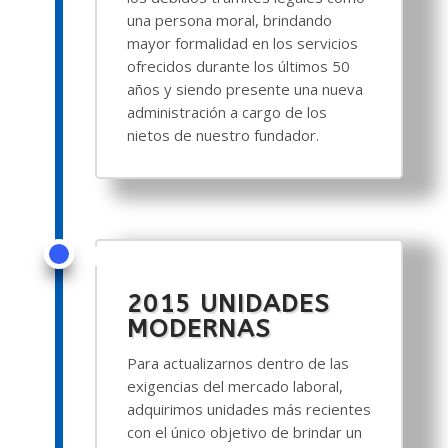
una persona moral, brindando
mayor formalidad en los servicios
ofrecidos durante los últimos 50
años y siendo presente una nueva
administración a cargo de los
nietos de nuestro fundador.
2015 UNIDADES
MODERNAS
Para actualizarnos dentro de las
exigencias del mercado laboral,
adquirimos unidades más recientes
con el único objetivo de brindar un