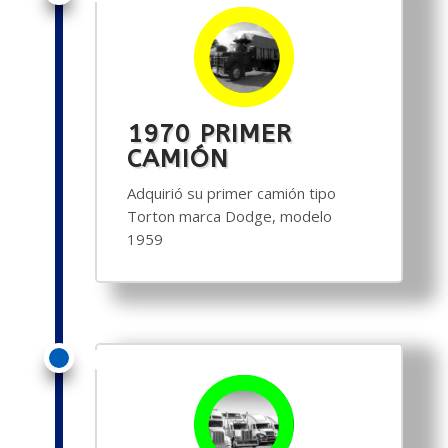
1970 PRIMER
CAMIÓN
Adquirió su primer camión tipo
Torton marca Dodge, modelo
1959