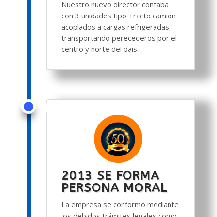
Nuestro nuevo director contaba
con 3 unidades tipo Tracto camión
acoplados a cargas refrigeradas,
transportando perecederos por el
centro y norte del país.
2013 SE FORMA
PERSONA MORAL
La empresa se conformó mediante
los debidos trámites legales como