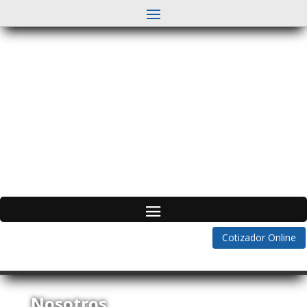
Cotizador Online
Nosotros